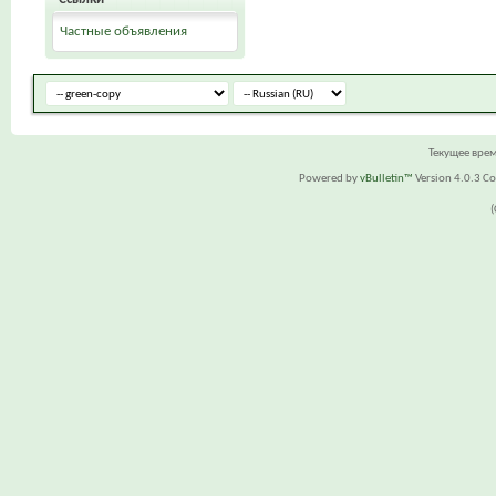
Частные объявления
Текущее вре
Powered by
vBulletin™
Version 4.0.3 Cop