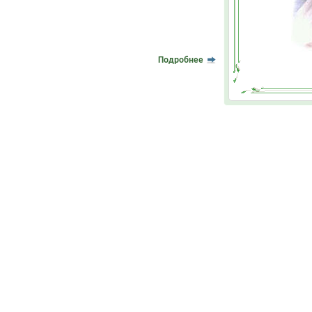
Подробнее