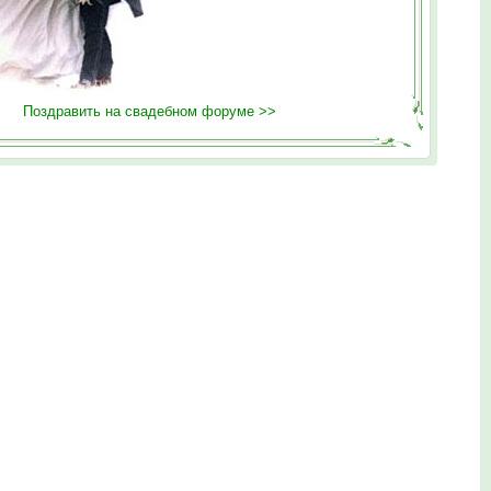
Поздравить на свадебном форуме >>