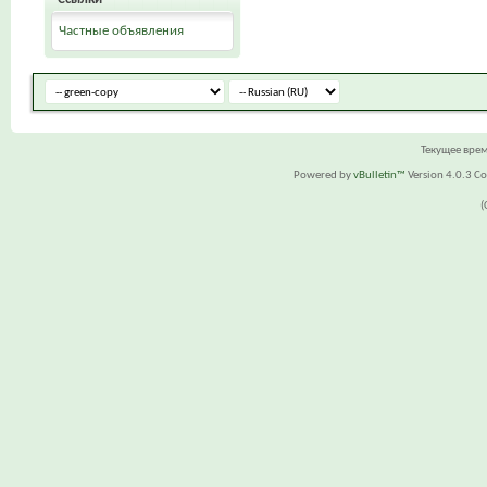
Частные объявления
Текущее вре
Powered by
vBulletin™
Version 4.0.3 Cop
(