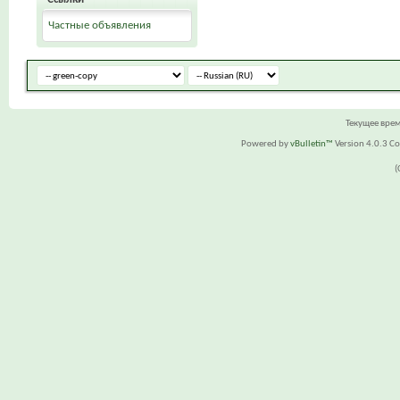
Частные объявления
Текущее вре
Powered by
vBulletin™
Version 4.0.3 Cop
(