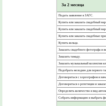
За 2 месяца
Подать заявление в ЗАГС.
Купить или заказать свадебный нар
Купить или заказать свадебный нар
Купить или заказать свадебные при
Купить кольца.
Заказать свадебного фотографа и в
Заказать тамаду.
Заказать музыкальный коллектив ил
Подобрать мелодию для первого та
Договориться с хореографом и нач
Договориться о репетиции и заказа
Определить количество и вид автом
Собрать информацию и выбрать фир