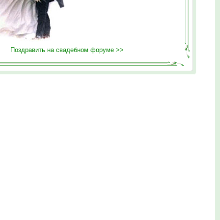
Поздравить на свадебном форуме >>