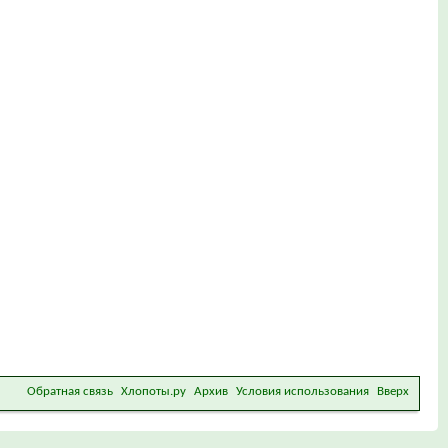
Обратная связь
Хлопоты.ру
Архив
Условия использования
Вверх