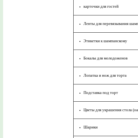
карточки для гостей
Ленты для перевязывания шам
Этикетки к шампанскому
Бокалы для молодоженов
Лопатка и нож для торта
Подставка под торт
Цветы для украшения стола (оа
Шарики