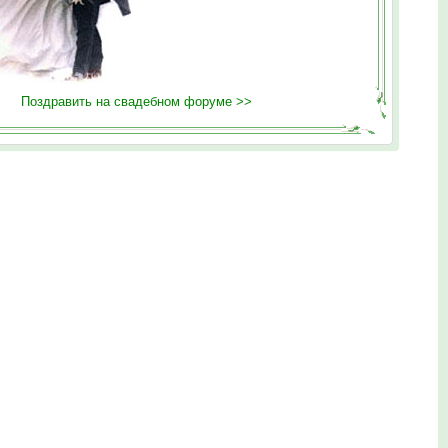
Поздравить на свадебном форуме >>