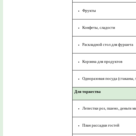
Фрукты
Конфеты, сладости
Раскладной стол для фуршета
Корзина для продуктов
Одноразовая посуда (стаканы, 
Для торжества
Лепестки роз, пшено, деньги 
План рассадки гостей