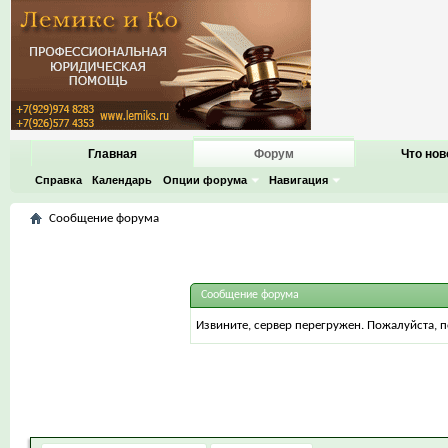
Главная
Форум
Что нов
Справка
Календарь
Опции форума
Навигация
Сообщение форума
Сообщение форума
Извините, сервер перегружен. Пожалуйста, 