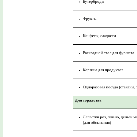
Бутерброды
Фрукты
Конфеты, сладости
Раскладной стол для фуршета
Корзина для продуктов
Одноразовая посуда (стаканы, 
Для торжества
Лепестки роз, пшено, деньги 
(для обсыпания)