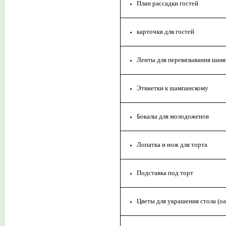
План рассадки гостей
карточки для гостей
Ленты для перевязывания шам
Этикетки к шампанскому
Бокалы для молодоженов
Лопатка и нож для торта
Подставка под торт
Цветы для украшения стола (оа