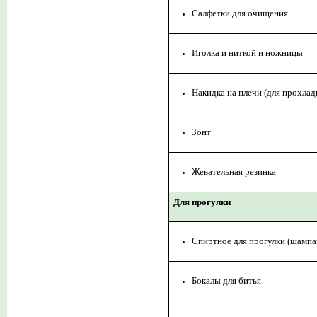
Салфетки для очищения
Иголка и ниткой и ножницы
Накидка на плечи (для прохла
Зонт
Жевательная резинка
Для прогулки
Спиртное для прогулки (шампан
Бокалы для битья