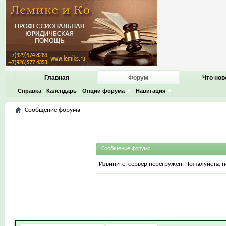
Главная
Форум
Что нов
Справка
Календарь
Опции форума
Навигация
Сообщение форума
Сообщение форума
Извините, сервер перегружен. Пожалуйста, 