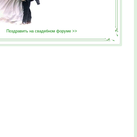
Поздравить на свадебном форуме >>