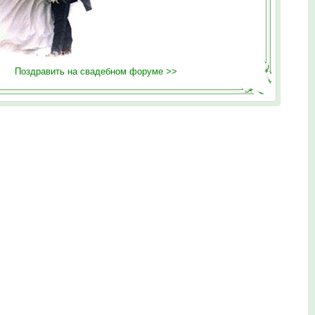
Поздравить на свадебном форуме >>