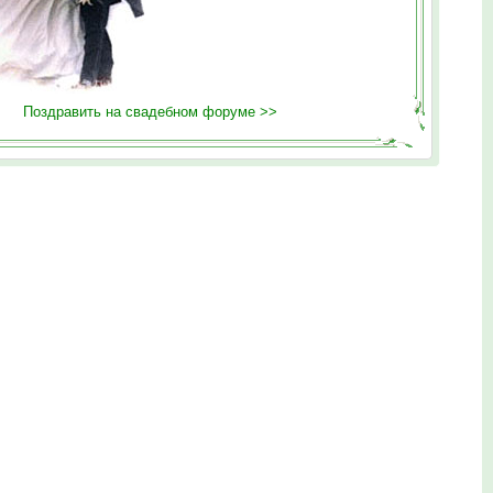
Поздравить на свадебном форуме >>