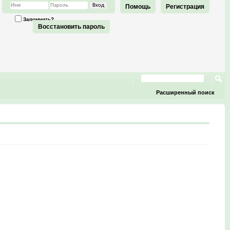
Помощь
Регистрация
Запомнить?
Восстановить пароль
Расширенный поиск