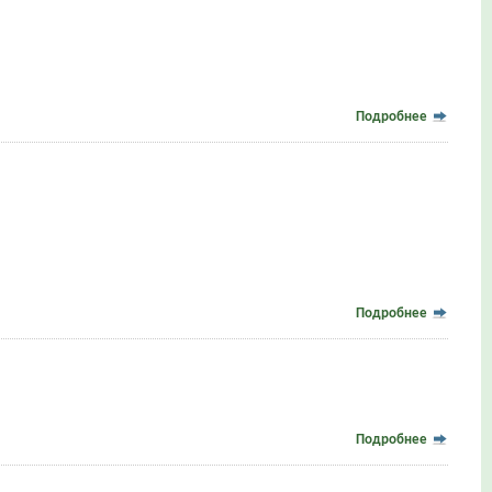
Подробнее
Подробнее
Подробнее