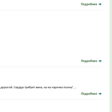
Подробнее
Подробнее
орогой. Сердце требует вина, ну-ка чарочка полна! ...
Подробнее