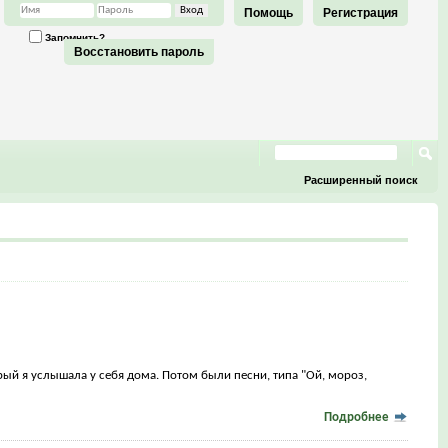
Помощь
Регистрация
Запомнить?
Восстановить пароль
Расширенный поиск
орый я услышала у себя дома. Потом были песни, типа "Ой, мороз,
Подробнее