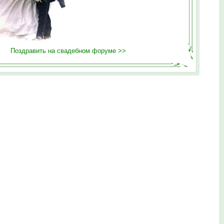
Поздравить на свадебном форуме >>