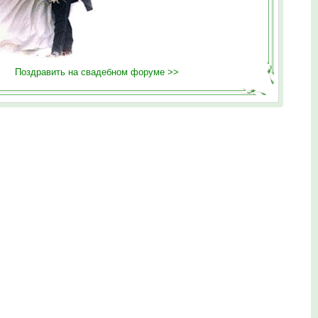
Поздравить на свадебном форуме >>