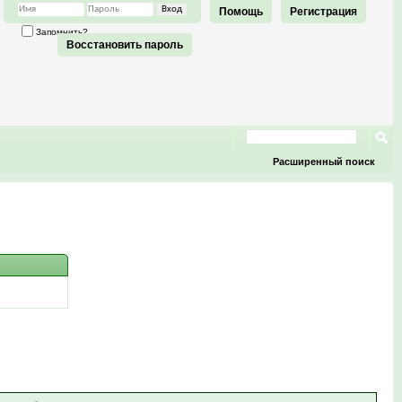
Помощь
Регистрация
Запомнить?
Восстановить пароль
Расширенный поиск