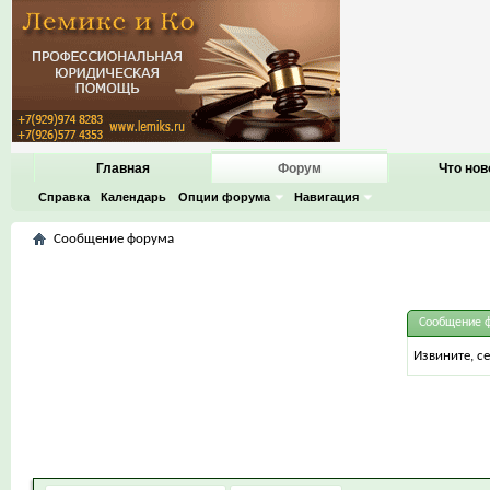
Главная
Форум
Что нов
Справка
Календарь
Опции форума
Навигация
Сообщение форума
Сообщение 
Извините, с