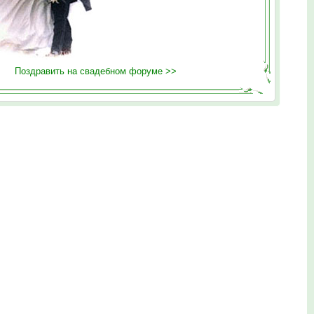
Поздравить на свадебном форуме >>