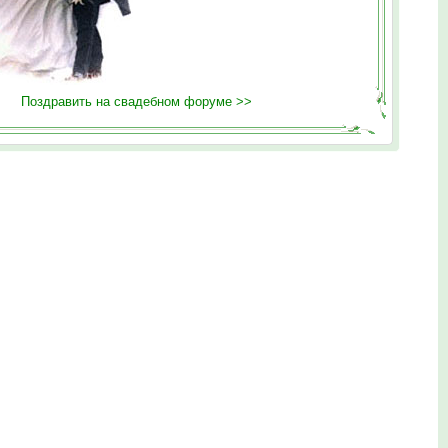
Поздравить на свадебном форуме >>