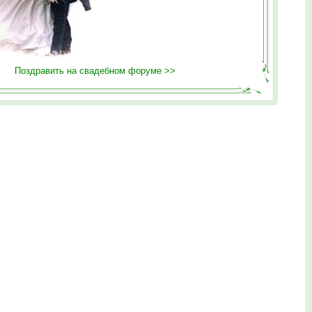
Поздравить на свадебном форуме >>