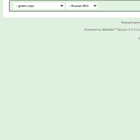
Текущее вре
Powered by
vBulletin™
Version 4.0.3 Cop