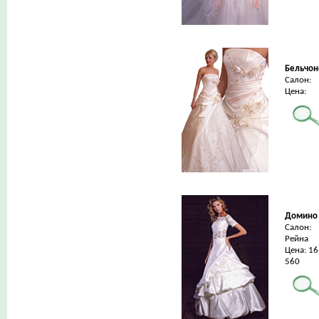
Бельчон
Салон:
Цена:
Домино
Салон:
Рейна
Цена: 16
560