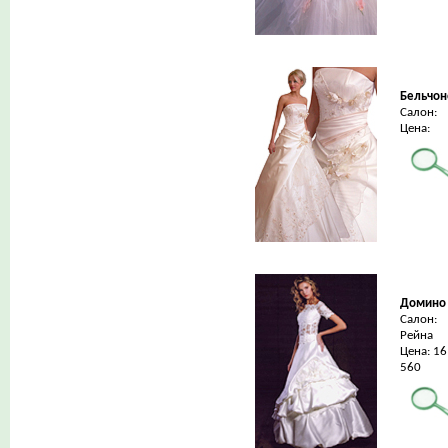
Бельчон
Салон:
Цена:
Домино
Салон:
Рейна
Цена: 16
560