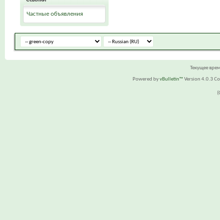
Частные объявления
Текущее вре
Powered by
vBulletin™
Version 4.0.3 Cop
(