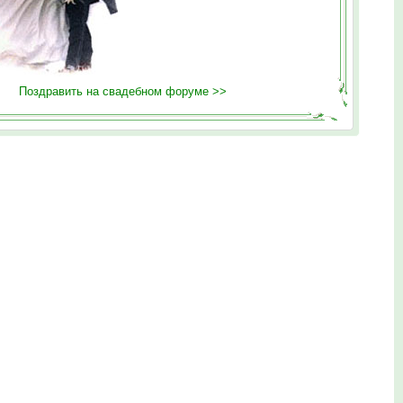
Поздравить на свадебном форуме >>