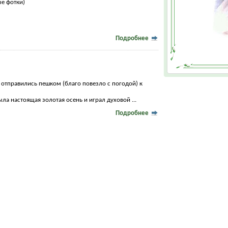
е фотки)
Подробнее
 отправились пешком (благо повезло с погодой) к
была настоящая золотая осень и играл духовой ...
Подробнее