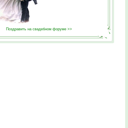
Поздравить на свадебном форуме >>