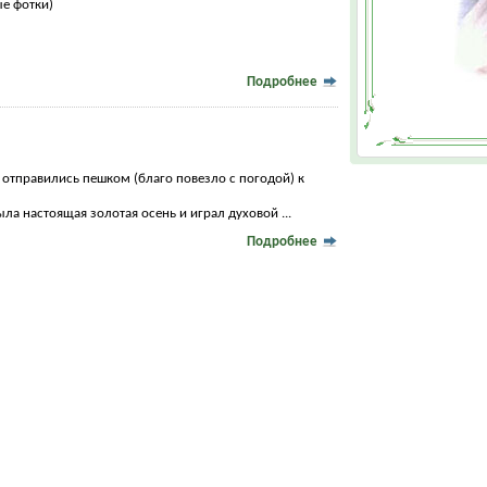
е фотки)
Подробнее
 отправились пешком (благо повезло с погодой) к
была настоящая золотая осень и играл духовой ...
Подробнее