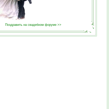
Поздравить на свадебном форуме >>