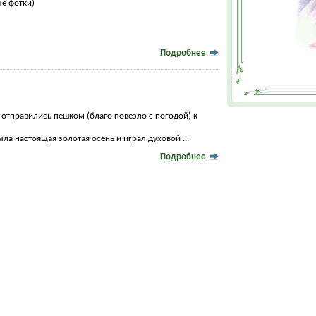
е фотки)
Подробнее
 отправились пешком (благо повезло с погодой) к
была настоящая золотая осень и играл духовой ...
Подробнее