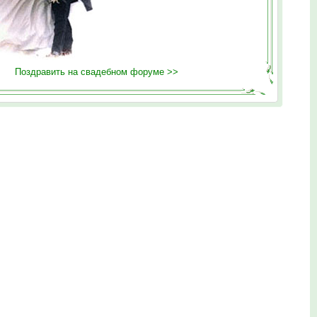
Поздравить на свадебном форуме >>