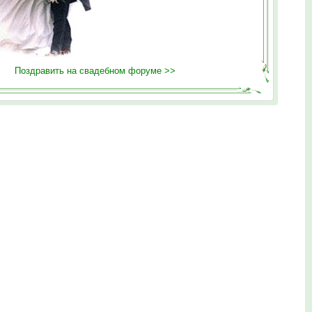
Поздравить на свадебном форуме >>