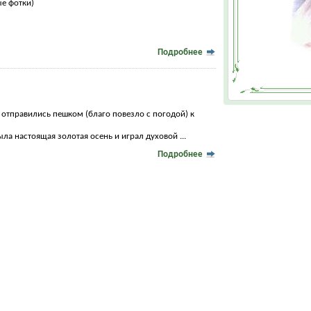
е фотки)
Подробнее
 отправились пешком (благо повезло с погодой) к
была настоящая золотая осень и играл духовой ...
Подробнее