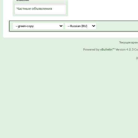
Частные объявления
Текущее вре
Powered by
vBulletin™
Version 4.0.3 Cop
(