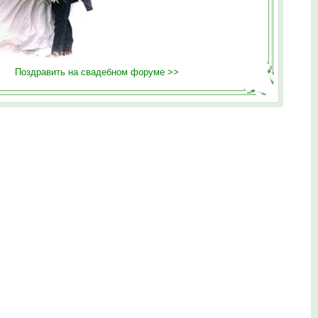
Поздравить на свадебном форуме >>