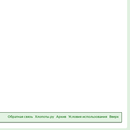
Обратная связь
Хлопоты.ру
Архив
Условия использования
Вверх