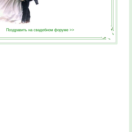
Поздравить на свадебном форуме >>