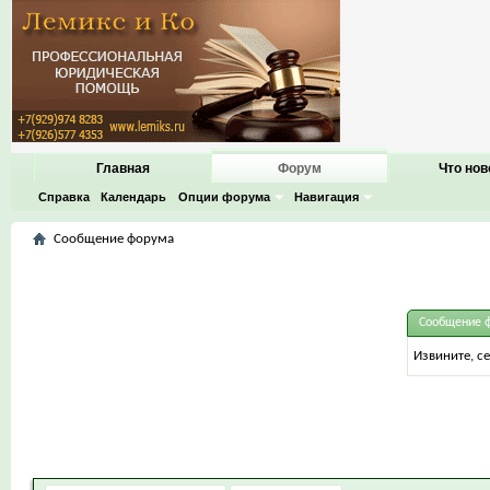
Главная
Форум
Что нов
Справка
Календарь
Опции форума
Навигация
Сообщение форума
Сообщение 
Извините, с