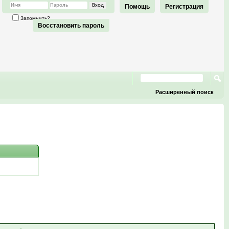
Помощь
Регистрация
Запомнить?
Восстановить пароль
Расширенный поиск