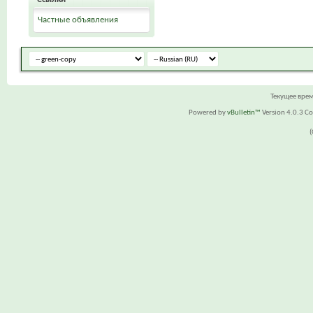
Частные объявления
Текущее вре
Powered by
vBulletin™
Version 4.0.3 Cop