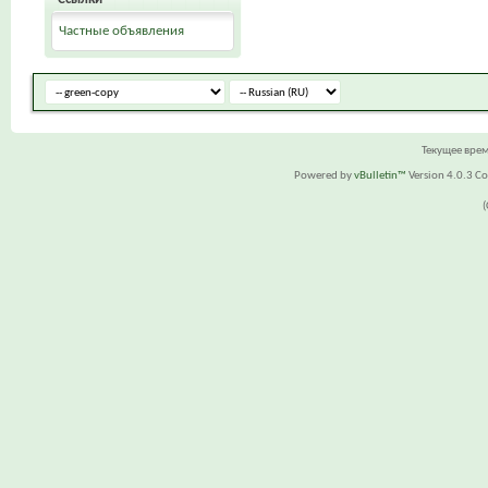
Частные объявления
Текущее вре
Powered by
vBulletin™
Version 4.0.3 Cop