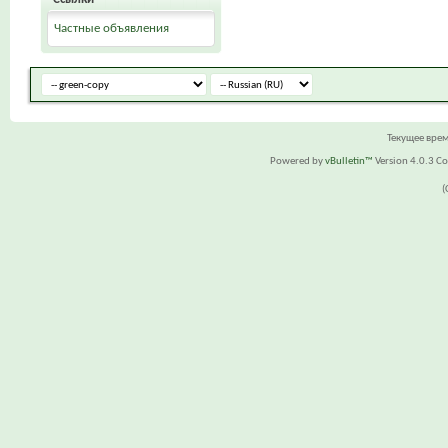
Частные объявления
Текущее вре
Powered by
vBulletin™
Version 4.0.3 Cop
(