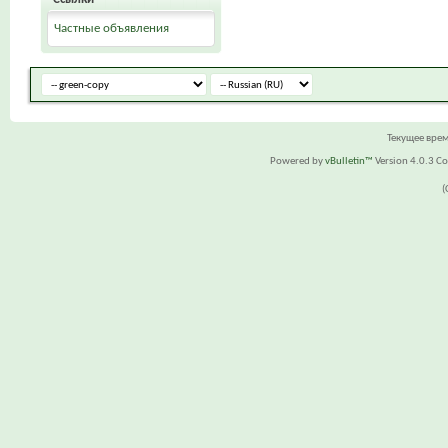
Частные объявления
Текущее вре
Powered by
vBulletin™
Version 4.0.3 Cop
(