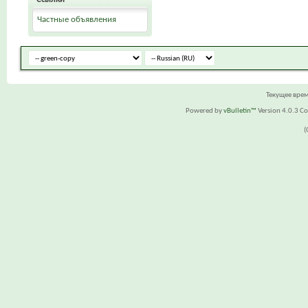
Частные объявления
Текущее вре
Powered by
vBulletin™
Version 4.0.3 Cop
(