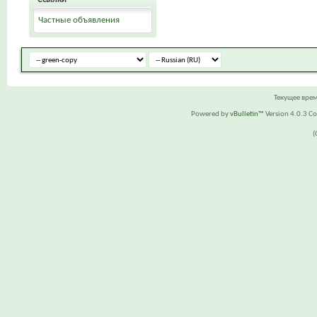
Частные объявления
Текущее вре
Powered by
vBulletin™
Version 4.0.3 Cop
(