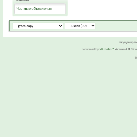
Частные объявления
Текущее вре
Powered by
vBulletin™
Version 4.0.3 Cop
(