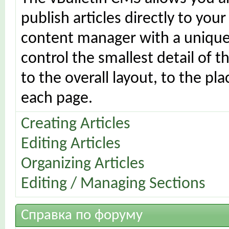
publish articles directly to your
content manager with a unique 
control the smallest detail of 
to the overall layout, to the p
each page.
Creating Articles
Editing Articles
Organizing Articles
Editing / Managing Sections
Справка по форуму