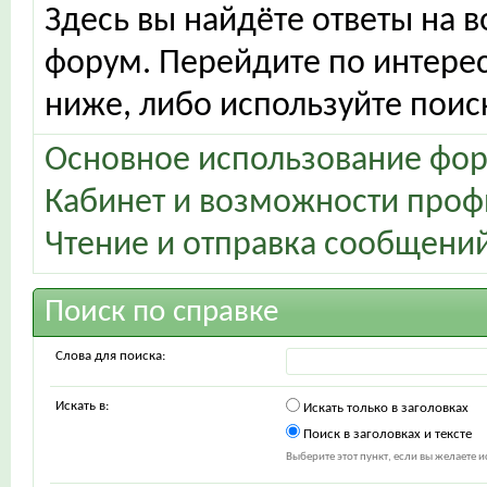
Здесь вы найдёте ответы на в
форум. Перейдите по интере
ниже, либо используйте поис
Основное использование фо
Кабинет и возможности проф
Чтение и отправка сообщени
Поиск по справке
Слова для поиска:
Искать в:
Искать только в заголовках
Поиск в заголовках и тексте
Выберите этот пункт, если вы желаете ис