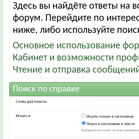
Здесь вы найдёте ответы на в
форум. Перейдите по интере
ниже, либо используйте поис
Основное использование фо
Кабинет и возможности проф
Чтение и отправка сообщени
Поиск по справке
Слова для поиска:
Искать в:
Искать только в заголовках
Поиск в заголовках и тексте
Выберите этот пункт, если вы желаете ис