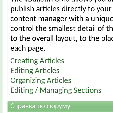
publish articles directly to your
content manager with a unique 
control the smallest detail of 
to the overall layout, to the p
each page.
Creating Articles
Editing Articles
Organizing Articles
Editing / Managing Sections
Справка по форуму