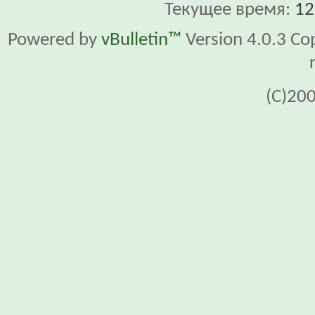
Текущее время:
12
Powered by
vBulletin™
Version 4.0.3 Cop
(C)20