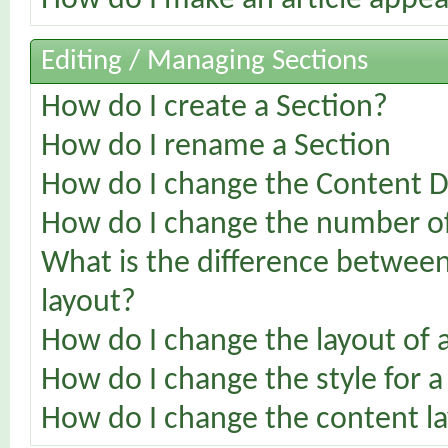
How do I make an article appear
Editing / Managing Sections
How do I create a Section?
How do I rename a Section
How do I change the Content Di
How do I change the number of 
What is the difference between 
layout?
How do I change the layout of 
How do I change the style for a
How do I change the content la