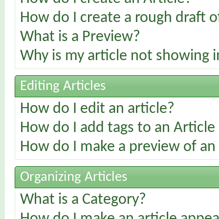
How do I create a rough draft of
What is a Preview?
Why is my article not showing i
Editing Articles
How do I edit an article?
How do I add tags to an Article
How do I make a preview of an 
Organizing Articles
What is a Category?