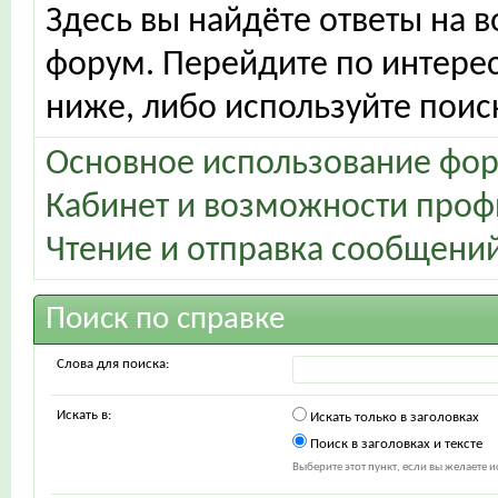
Здесь вы найдёте ответы на в
форум. Перейдите по интере
ниже, либо используйте поис
Основное использование фо
Кабинет и возможности проф
Чтение и отправка сообщени
Поиск по справке
Слова для поиска:
Искать в:
Искать только в заголовках
Поиск в заголовках и тексте
Выберите этот пункт, если вы желаете ис