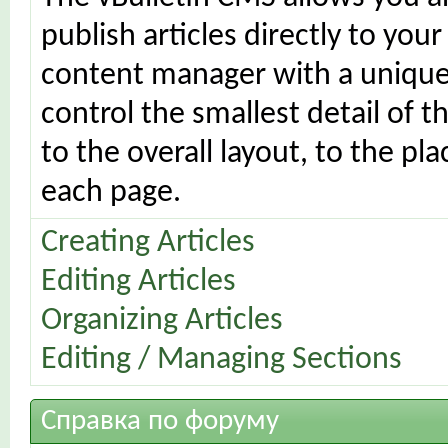
publish articles directly to your
content manager with a unique 
control the smallest detail of 
to the overall layout, to the p
each page.
Creating Articles
Editing Articles
Organizing Articles
Editing / Managing Sections
Справка по форуму