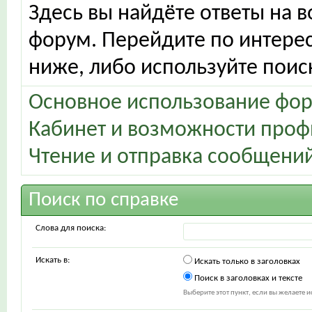
Здесь вы найдёте ответы на в
форум. Перейдите по интере
ниже, либо используйте поис
Основное использование фо
Кабинет и возможности проф
Чтение и отправка сообщени
Поиск по справке
Слова для поиска:
Искать в:
Искать только в заголовках
Поиск в заголовках и тексте
Выберите этот пункт, если вы желаете ис