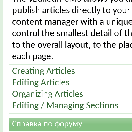
publish articles directly to your
content manager with a unique 
control the smallest detail of 
to the overall layout, to the p
each page.
Creating Articles
Editing Articles
Organizing Articles
Editing / Managing Sections
Справка по форуму