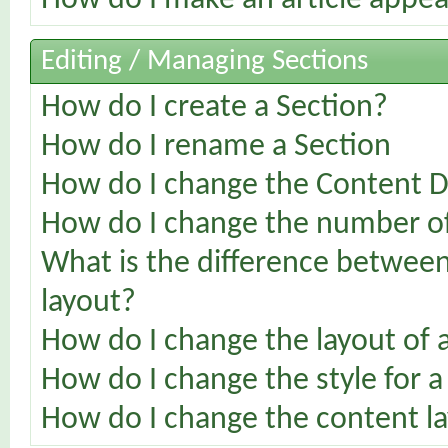
How do I make an article appear
Editing / Managing Sections
How do I create a Section?
How do I rename a Section
How do I change the Content Di
How do I change the number of 
What is the difference between 
layout?
How do I change the layout of 
How do I change the style for a
How do I change the content la