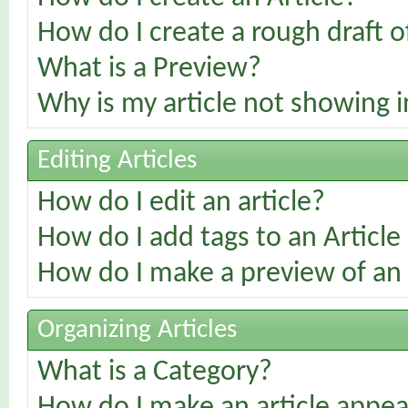
How do I create a rough draft of
What is a Preview?
Why is my article not showing i
Editing Articles
How do I edit an article?
How do I add tags to an Article
How do I make a preview of an 
Organizing Articles
What is a Category?