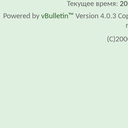
Текущее время:
20
Powered by
vBulletin™
Version 4.0.3 Cop
(C)200