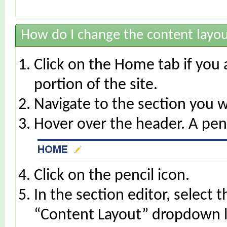
How do I change the content layou
Click on the Home tab if you 
portion of the site.
Navigate to the section you 
Hover over the header. A penc
Click on the pencil icon.
In the section editor, select
“Content Layout” dropdown li