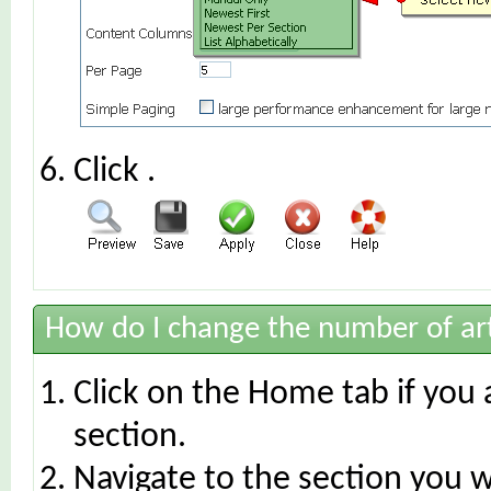
Click
.
How do I change the number of art
Click on the Home tab if you 
section.
Navigate to the section you 