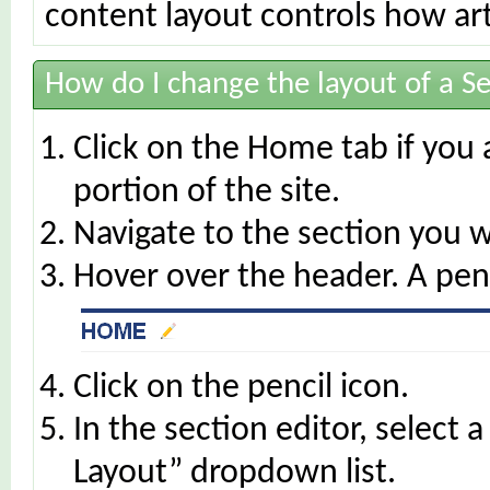
content layout controls how art
How do I change the layout of a S
Click on the Home tab if you 
portion of the site.
Navigate to the section you w
Hover over the header. A penc
Click on the pencil icon.
In the section editor, select
Layout” dropdown list.