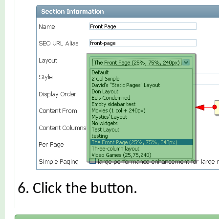
Click the
button.