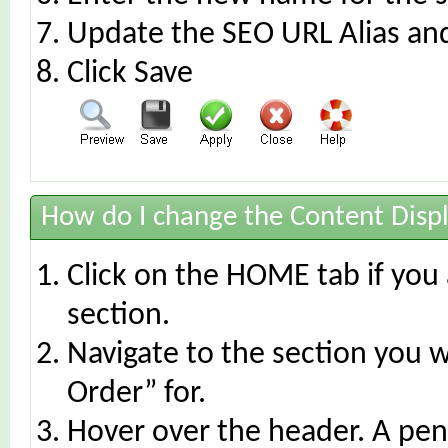
Update the SEO URL Alias and
Click Save
How do I change the Content Displ
Click on the HOME tab if you 
section.
Navigate to the section you 
Order” for.
Hover over the header. A penc