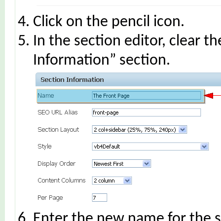
Click on the pencil icon.
In the section editor, clear t
Information” section.
Enter the new name for the se