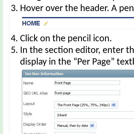
Hover over the header. A penc
Click on the pencil icon.
In the section editor, enter 
display in the “Per Page” text