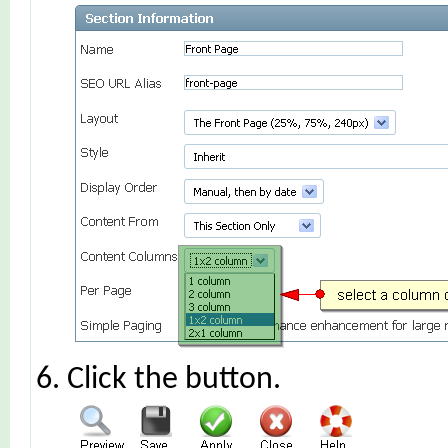
Click the
button.