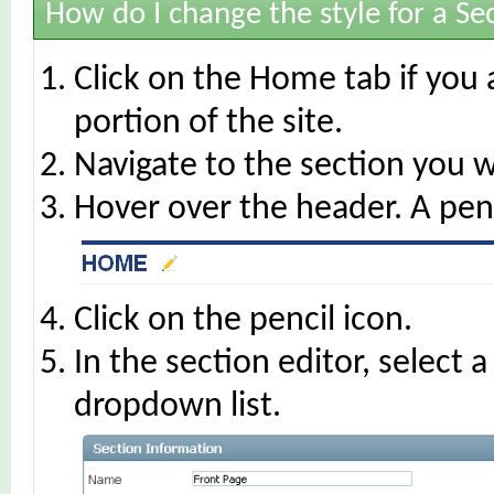
How do I change the style for a Se
Click on the Home tab if you 
portion of the site.
Navigate to the section you w
Hover over the header. A penc
Click on the pencil icon.
In the section editor, select 
dropdown list.