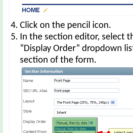
Click on the pencil icon.
In the section editor, select 
“Display Order” dropdown lis
section of the form.