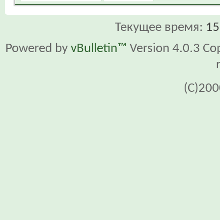
Текущее время:
15
Powered by
vBulletin™
Version 4.0.3 Cop
(C)200