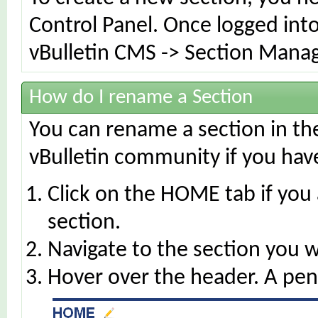
Control Panel. Once logged int
vBulletin CMS -> Section Manage
How do I rename a Section
You can rename a section in the 
vBulletin community if you hav
Click on the HOME tab if you 
section.
Navigate to the section you w
Hover over the header. A penc