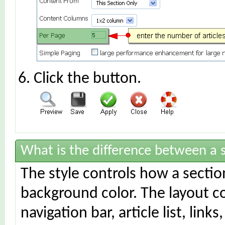
Click the
button.
What is the difference between a s
The style controls how a sectio
background color. The layout c
navigation bar, article list, links