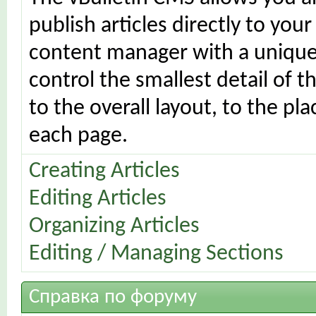
publish articles directly to your
content manager with a unique 
control the smallest detail of 
to the overall layout, to the p
each page.
Creating Articles
Editing Articles
Organizing Articles
Editing / Managing Sections
Справка по форуму