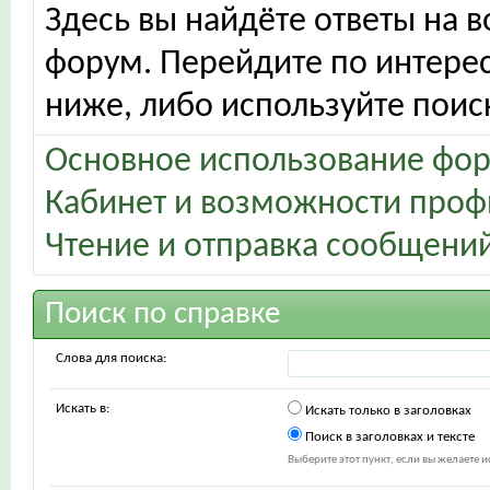
Здесь вы найдёте ответы на в
форум. Перейдите по интере
ниже, либо используйте поис
Основное использование фо
Кабинет и возможности проф
Чтение и отправка сообщени
Поиск по справке
Слова для поиска:
Искать в:
Искать только в заголовках
Поиск в заголовках и тексте
Выберите этот пункт, если вы желаете ис