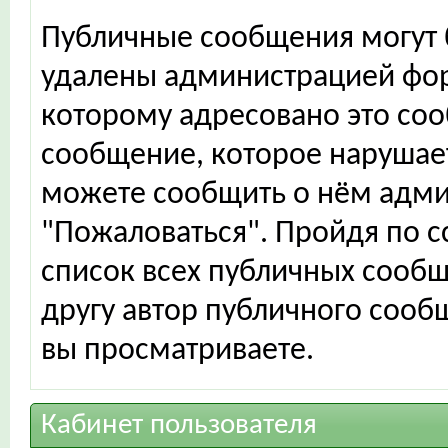
Публичные сообщения могут 
удалены администрацией фор
которому адресовано это соо
сообщение, которое нарушает
можете сообщить о нём адми
"Пожаловаться". Пройдя по с
список всех публичных сообщ
другу автор публичного сооб
вы просматриваете.
Кабинет пользователя