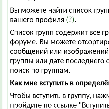
Вы можете найти список групп
вашего профиля
(?)
.
Список групп содержит все г
форуме. Вы можете отсортиро
сообщений или изображений,
группы или дате последнего 
поиск по группам.
Как мне вступить в определ
Чтобы вступить в группу, наж
пройдите по ссылке "Вступить"