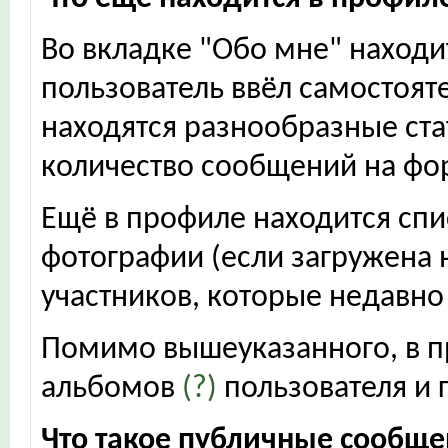
Во вкладке "Обо мне" наход
пользователь ввёл самостояте
находятся разнообразные ста
количество сообщений на фор
Ещё в профиле находится сп
фотографии (если загружена н
участников, которые недавно
Помимо вышеуказанного, в п
альбомов
(?)
пользователя и 
Что такое публичные сообщ