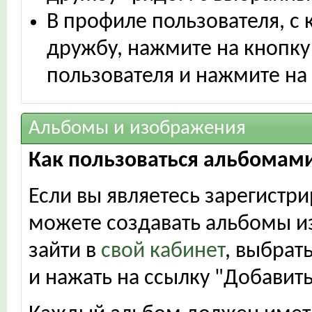
В профиле пользователя, с
дружбу, нажмите на кнопку
пользователя и нажмите на 
Альбомы и изображения
Как пользоваться альбомам
Если вы являетесь зарегистр
можете создавать альбомы из
зайти в
свой кабинет
, выбрат
и нажать на ссылку "Добавит