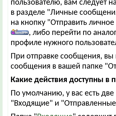
пользователю, вам следует на
в разделе "Личные сообщения
на кнопку "Отправить личное
, либо перейти по анал
профиле нужного пользовате
При отправке сообщения, вы
сообщения в вашей папке "О
Какие действия доступны в 
По умолчанию, у вас есть дв
"Входящие" и "Отправленные