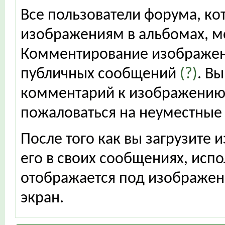
Все пользователи форума, ко
изображениям в альбомах, м
Комментирование изображени
публичных сообщений
(?)
. В
комментарий к изображению 
пожаловаться на неуместные
После того как вы загрузите
его в своих сообщениях, исп
отображается под изображен
экран.