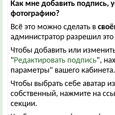
Как мне добавить подпись, у
фотографию?
Всё это можно сделать в
своё
администратор разрешил это 
Чтобы добавить или изменить
"
Редактировать подпись
", н
параметры" вашего кабинета
Чтобы выбрать себе аватар и
собственный, нажмите на ссы
секции.