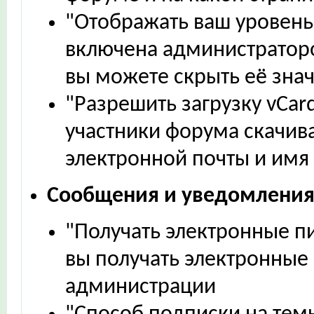
"Отображать ваш уровень 
включена администратор
вы можете скрыть её знач
"Разрешить загрузку vCard
участники форума скачив
электронной почты и имя 
Сообщения и уведомлени
"Получать электронные пи
вы получать электронные 
администрации