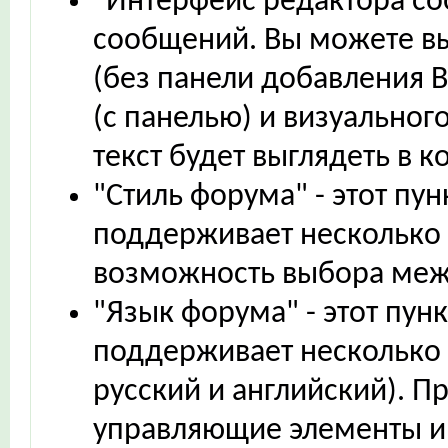
"Интерфейс редактора со
сообщений. Вы можете вы
(без панели добавления B
(с панелью) и визуального
текст будет выглядеть в 
"Стиль форума" - этот пу
поддерживает несколько 
возможность выбора ме
"Язык форума" - этот пун
поддерживает несколько 
русский и английский). П
управляющие элементы и