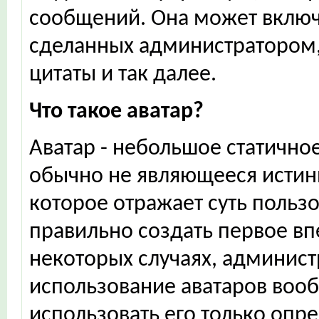
сообщений. Она может включа
сделанных администратором,
цитаты и так далее.
Что такое аватар?
Аватар - небольшое статичн
обычно не являющееся истин
которое отражает суть польз
правильно создать первое вп
некоторых случаях, админист
использование аватаров воо
использовать его только опр