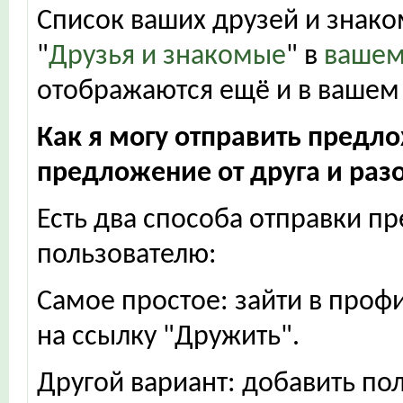
Список ваших друзей и знако
"
Друзья и знакомые
" в
вашем
отображаются ещё и в вашем
Как я могу отправить предл
предложение от друга и раз
Есть два способа отправки 
пользователю:
Самое простое: зайти в проф
на ссылку "Дружить".
Другой вариант: добавить пол