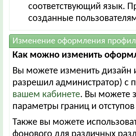
соответствующий язык. П
созданные пользователям
Изменение оформления профил
Как можно изменить оформ
Вы можете изменить дизайн и
разрешил администратор) с 
вашем кабинете
. Вы можете 
параметры границ и отступов
Также вы можете использоват
фонового для различных разд