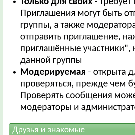
Только для своих
- требует
Приглашения могут быть от
группы, а также модератор
отправить приглашение, н
приглашённые участники",
данной группы
Модерируемая
- открыта д
проверяться, прежде чем б
Проверять сообщения может
модераторы и администра
Друзья и знакомые