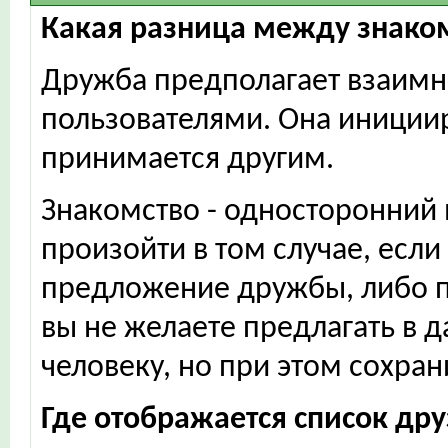
Какая разница между знако
Дружба предполагает взаимн
пользователями. Она иниции
принимается другим.
Знакомство - односторонний
произойти в том случае, есл
предложение дружбы, либо п
вы не желаете предлагать в 
человеку, но при этом сохран
Где отображается список др