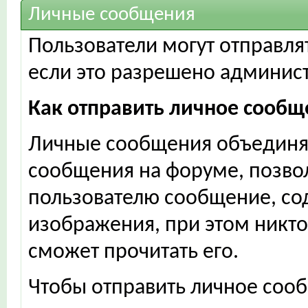
Личные сообщения
Пользователи могут отправля
если это разрешено админис
Как отправить личное сообщ
Личные сообщения объединя
сообщения на форуме, позво
пользователю сообщение, со
изображения, при этом никто
сможет прочитать его.
Чтобы отправить личное соо