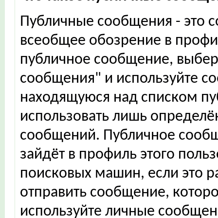
Публичные сообщения - это 
всеобщее обозрение в профил
публичное сообщение, выбер
сообщения" и используйте с
находящуюся над списком п
использовать лишь определ
сообщений. Публичное сообщ
зайдёт в профиль этого польз
поисковых машин, если это 
отправить сообщение, которо
используйте личные сообщен