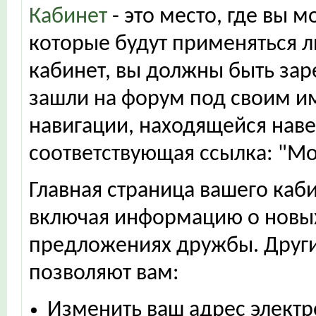
Кабинет
- это место, где вы 
которые будут применяться ли
кабинет, вы должны быть зар
зашли на форум под своим им
навигации, находящейся наве
соответствующая ссылка: "Мо
Главная страница вашего каб
включая информацию о новы
предложениях дружбы. Други
позволяют вам:
Изменить ваш адрес электр