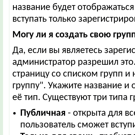
название будет отображаться
вступать только зарегистрир
Могу ли я создать свою груп
Да, если вы являетесь зарег
администратор разрешил это.
страницу со списком групп и
группу". Укажите название и 
её тип. Существуют три типа г
Публичная
- открыта для в
пользователь сможет вступи