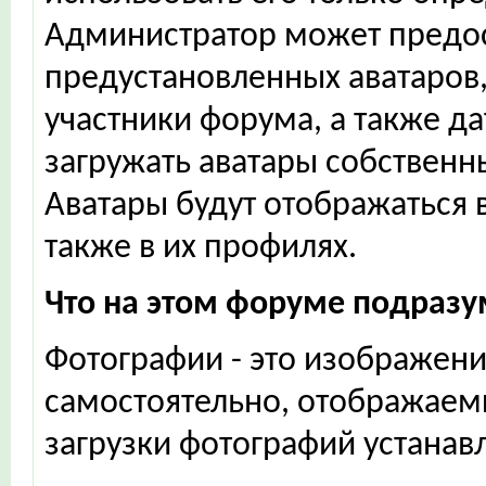
Администратор может предос
предустановленных аватаров,
участники форума, а также д
загружать аватары собственн
Аватары будут отображаться 
также в их профилях.
Что на этом форуме подраз
Фотографии - это изображен
самостоятельно, отображаем
загрузки фотографий устанав