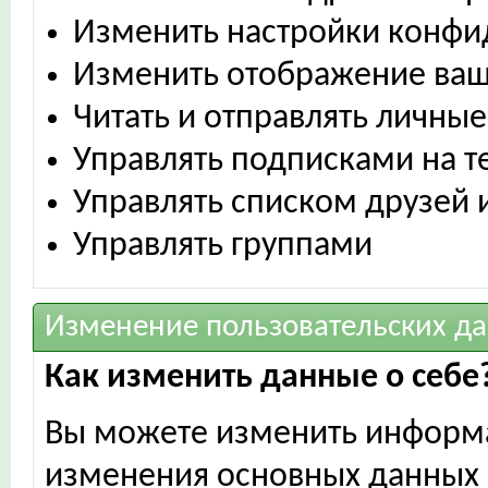
Изменить настройки конфи
Изменить отображение ваш
Читать и отправлять личны
Управлять подписками на т
Управлять списком друзей 
Управлять группами
Изменение пользовательских д
Как изменить данные о себе
Вы можете изменить информ
изменения основных данных 