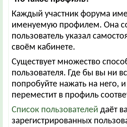
Каждый участник форума име
именуемую профилем. Она с
пользователь указал самостоя
своём кабинете.
Существует множество спосо
пользователя. Где бы вы ни в
попробуйте нажать на него, и
переместит в профиль соотве
Список пользователей
даёт в
зарегистрированных пользова