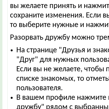
вы желаете принять и нажмит
сохраните изменения. Если в
то выберите нужные и нажмит
Разорвать дружбу можно тре
На странице "Друзья и знак
"Друг" для нужных пользов
Если вы не желаете, чтобы
списке знакомых, то отметь
пользователя.
В вашем профиле нажмите н
дружбу" рядом с выбранны