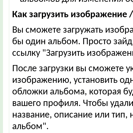
Как загрузить изображение 
Вы сможете загружать изобра
бы один альбом. Просто зайд
ссылку "Загрузить изображен
После загрузки вы сможете у
изображению, установить одн
обложки альбома, которая бу
вашего профиля. Чтобы удали
название, описание или тип,
альбом".