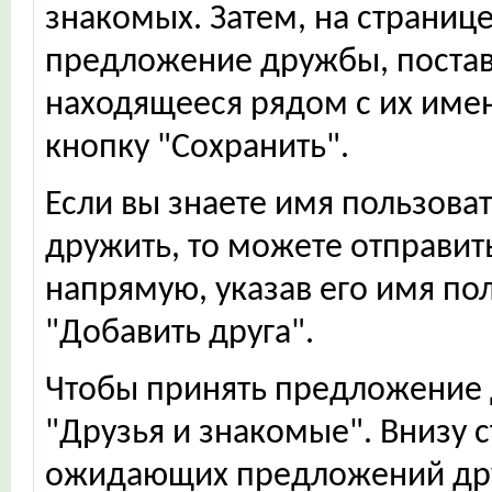
знакомых. Затем, на страниц
предложение дружбы, постави
находящееся рядом с их имен
кнопку "Сохранить".
Если вы знаете имя пользова
дружить, то можете отправи
напрямую, указав его имя по
"Добавить друга".
Чтобы принять предложение 
"Друзья и знакомые". Внизу 
ожидающих предложений дру