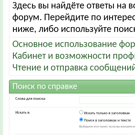
Здесь вы найдёте ответы на в
форум. Перейдите по интере
ниже, либо используйте поис
Основное использование фо
Кабинет и возможности проф
Чтение и отправка сообщени
Поиск по справке
Слова для поиска:
Искать в:
Искать только в заголовках
Поиск в заголовках и тексте
Выберите этот пункт, если вы желаете ис