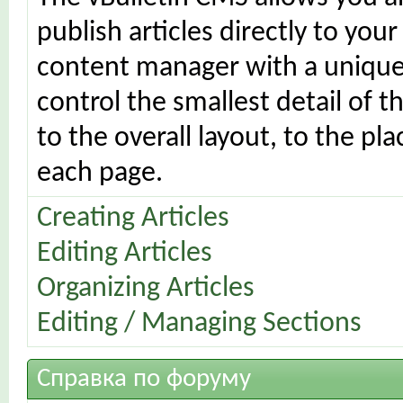
publish articles directly to your
content manager with a unique 
control the smallest detail of 
to the overall layout, to the p
each page.
Creating Articles
Editing Articles
Organizing Articles
Editing / Managing Sections
Справка по форуму