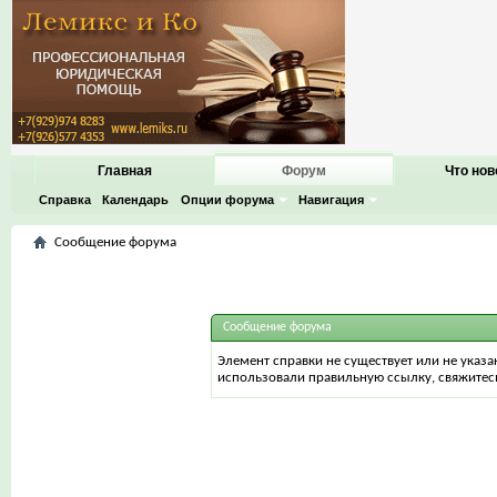
Главная
Форум
Что нов
Справка
Календарь
Опции форума
Навигация
Сообщение форума
Сообщение форума
Элемент справки не существует или не указа
использовали правильную ссылку, свяжитес